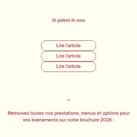
Ils parlent de nous
Lire l'article
Lire l'article
Lire l'article
—
Retrouvez toutes nos prestations, menus et options pour
vos événements sur notre bruchure 2026 :