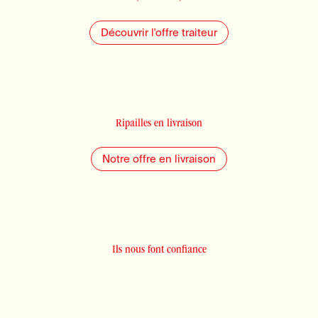
Découvrir l'offre traiteur
Ripailles en livraison
Notre offre en livraison
Ils nous font confiance