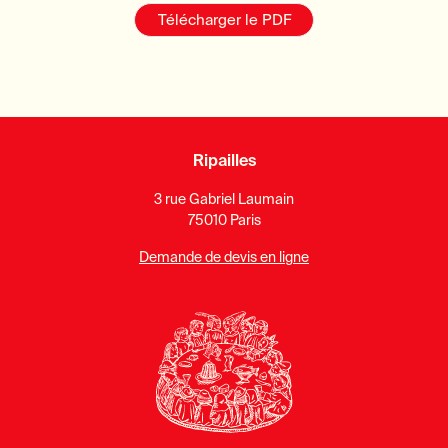
Télécharger le PDF
Ripailles
3 rue Gabriel Laumain
75010 Paris
Demande de devis en ligne