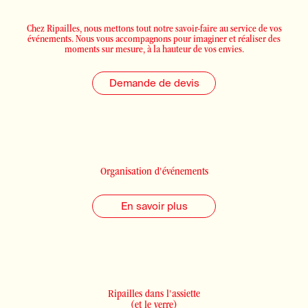
Chez Ripailles, nous mettons tout notre savoir-faire au service de vos
événements. Nous vous accompagnons pour imaginer et réaliser des
moments sur mesure, à la hauteur de vos envies.
Demande de devis
Organisation d'événements
En savoir plus
Ripailles dans l'assiette
(et le verre)