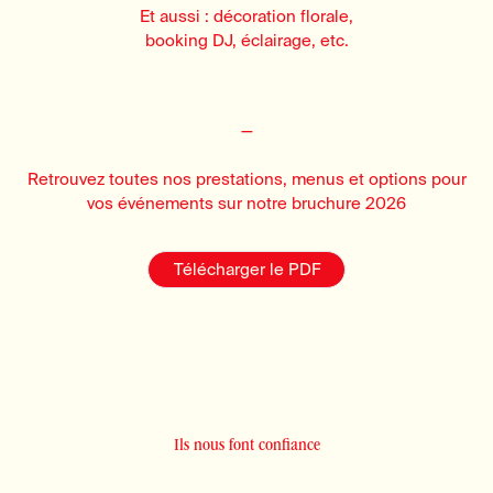
Et aussi : décoration florale,
booking DJ, éclairage, etc.
—
Retrouvez toutes nos prestations, menus et options pour
vos événements sur notre bruchure 2026
Télécharger le PDF
Ils nous font confiance