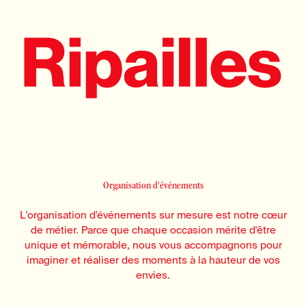
Organisation d'événements
L'organisation d'événements sur mesure est notre cœur
de métier. Parce que chaque occasion mérite d'être
unique et mémorable, nous vous accompagnons pour
imaginer et réaliser des moments à la hauteur de vos
envies.