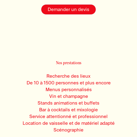
Demander un devis
Nos prestations
Recherche des lieux
De 10 à 1500 personnes et plus encore
Menus personnalisés
Vin et champagne
Stands animations et buffets
Bar à cocktails et mixologie
Service attentionné et professionnel
Location de vaisselle et de matériel adapté
Scénographie