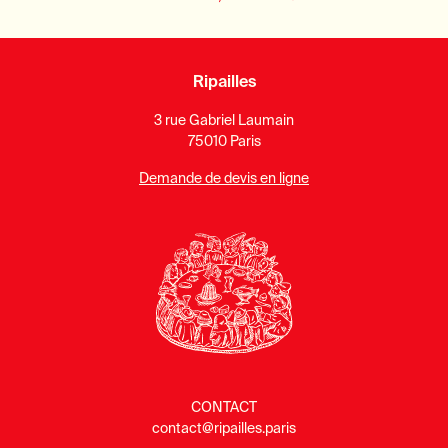
Ripailles
3 rue Gabriel Laumain
75010 Paris
Demande de devis en ligne
CONTACT
contact@ripailles.paris