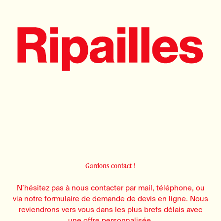
Gardons contact !
N’hésitez pas à nous contacter par mail, téléphone, ou
via notre formulaire de demande de devis en ligne. Nous
reviendrons vers vous dans les plus brefs délais avec
une offre personnalisée.