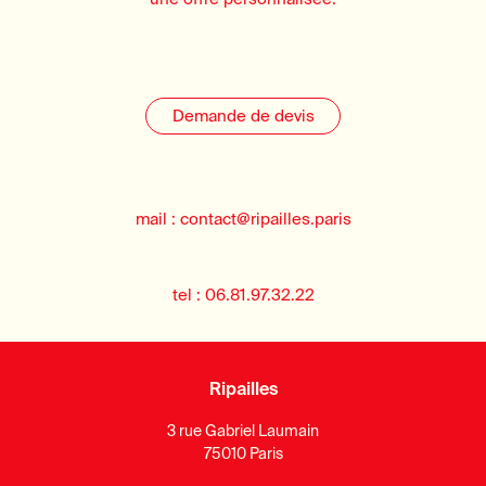
Demande de devis
mail :
contact@ripailles.paris
tel :
06.81.97.32.22
Ripailles
3 rue Gabriel Laumain
75010 Paris